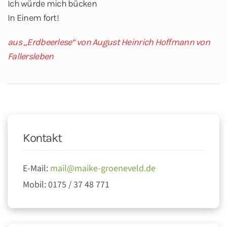
Ich würde mich bücken
In Einem fort!
aus „Erdbeerlese“ von August Heinrich Hoffmann von
Fallersleben
Kontakt
E-Mail:
mail@maike-groeneveld.de
Mobil: 0175 / 37 48 771