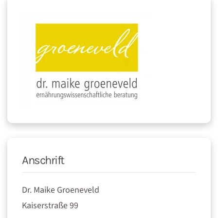
Anschrift
Dr. Maike Groeneveld
Kaiserstraße 99