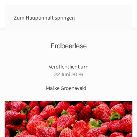
Zum Hauptinhalt springen
Erdbeerlese
Veröffentlicht am
22 Juni 2026
Maike Groeneveld