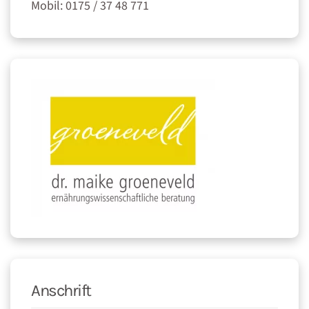
Mobil: 0175 / 37 48 771
Anschrift