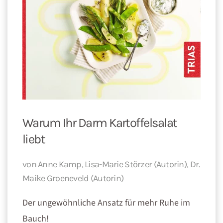
Warum Ihr Darm Kartoffelsalat
liebt
von Anne Kamp, Lisa-Marie Störzer (Autorin), Dr.
Maike Groeneveld (Autorin)
Der ungewöhnliche Ansatz für mehr Ruhe im
Bauch!