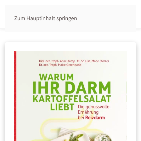
Zum Hauptinhalt springen