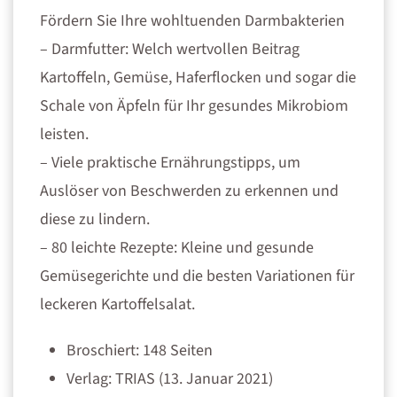
Fördern Sie Ihre wohltuenden Darmbakterien
– Darmfutter: Welch wertvollen Beitrag
Kartoffeln, Gemüse, Haferflocken und sogar die
Schale von Äpfeln für Ihr gesundes Mikrobiom
leisten.
– Viele praktische Ernährungstipps, um
Auslöser von Beschwerden zu erkennen und
diese zu lindern.
– 80 leichte Rezepte: Kleine und gesunde
Gemüsegerichte und die besten Variationen für
leckeren Kartoffelsalat.
Broschiert: 148 Seiten
Verlag: TRIAS (13. Januar 2021)