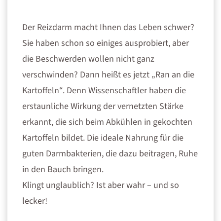
Der Reizdarm macht Ihnen das Leben schwer?
Sie haben schon so einiges ausprobiert, aber
die Beschwerden wollen nicht ganz
verschwinden? Dann heißt es jetzt „Ran an die
Kartoffeln“. Denn Wissenschaftler haben die
erstaunliche Wirkung der vernetzten Stärke
erkannt, die sich beim Abkühlen in gekochten
Kartoffeln bildet. Die ideale Nahrung für die
guten Darmbakterien, die dazu beitragen, Ruhe
in den Bauch bringen.
Klingt unglaublich? Ist aber wahr – und so
lecker!