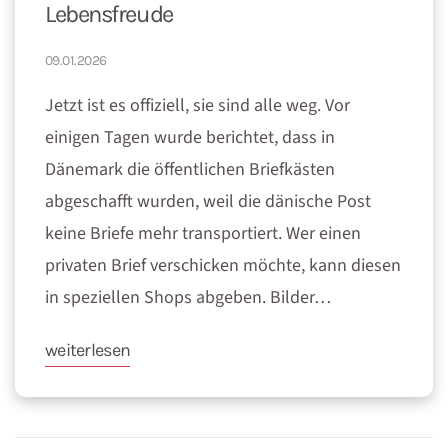
Lebensfreude
09.01.2026
Jetzt ist es offiziell, sie sind alle weg. Vor
einigen Tagen wurde berichtet, dass in
Dänemark die öffentlichen Briefkästen
abgeschafft wurden, weil die dänische Post
keine Briefe mehr transportiert. Wer einen
privaten Brief verschicken möchte, kann diesen
in speziellen Shops abgeben. Bilder…
weiterlesen