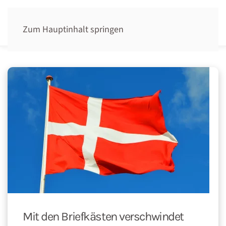
Zum Hauptinhalt springen
Mit den Briefkästen verschwindet