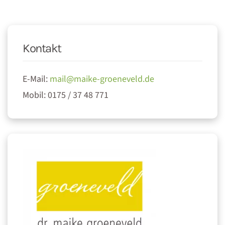
Kontakt
E-Mail:
mail@maike-groeneveld.de
Mobil: 0175 / 37 48 771