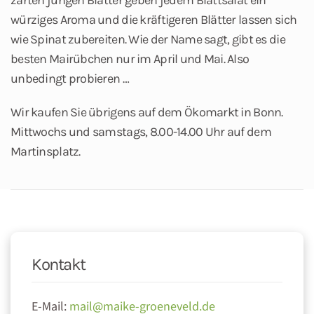
würziges Aroma und die kräftigeren Blätter lassen sich
wie Spinat zubereiten. Wie der Name sagt, gibt es die
besten Mairübchen nur im April und Mai. Also
unbedingt probieren …
Wir kaufen Sie übrigens auf dem Ökomarkt in Bonn.
Mittwochs und samstags, 8.00-14.00 Uhr auf dem
Martinsplatz.
Kontakt
E-Mail:
mail@maike-groeneveld.de