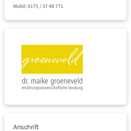
Mobil: 0175 / 37 48 771
Anschrift