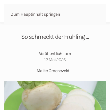
Zum Hauptinhalt springen
So schmeckt der Frühling …
Veröffentlicht am
12 Mai 2026
Maike Groeneveld